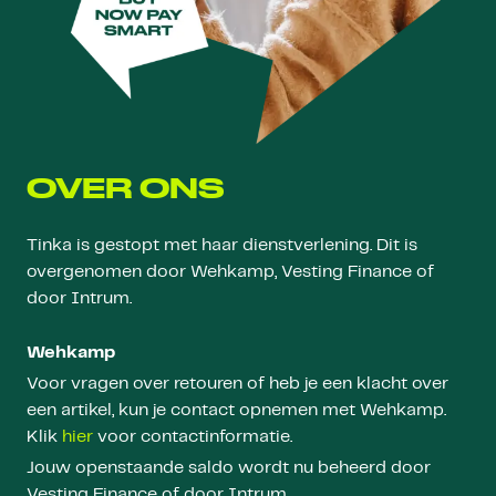
OVER ONS
Tinka is gestopt met haar dienstverlening. Dit is
overgenomen door Wehkamp, Vesting Finance of
door Intrum.
Wehkamp
Voor vragen over retouren of heb je een klacht over
een artikel, kun je contact opnemen met Wehkamp.
Klik
hier
voor contactinformatie.
Jouw openstaande saldo wordt nu beheerd door
Vesting Finance of door Intrum.